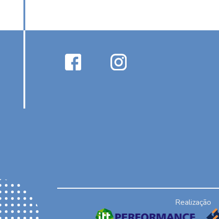
Realização