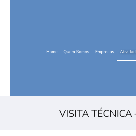
Home
Quem Somos
Empresas
Ativida
VISITA TÉCNICA