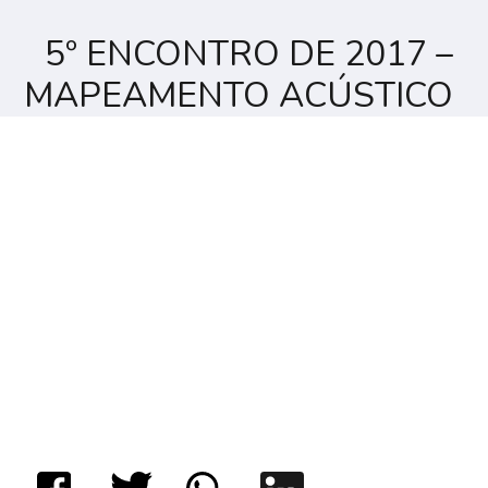
5º ENCONTRO DE 2017 –
MAPEAMENTO ACÚSTICO