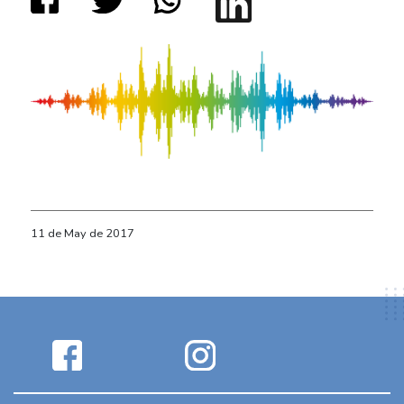
11 de May de 2017